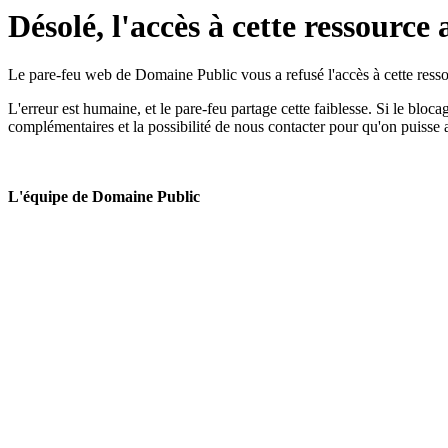
Désolé, l'accès à cette ressource 
Le pare-feu web de Domaine Public vous a refusé l'accès à cette ressou
L'erreur est humaine, et le pare-feu partage cette faiblesse. Si le bloc
complémentaires et la possibilité de nous contacter pour qu'on puisse 
L'équipe de Domaine Public