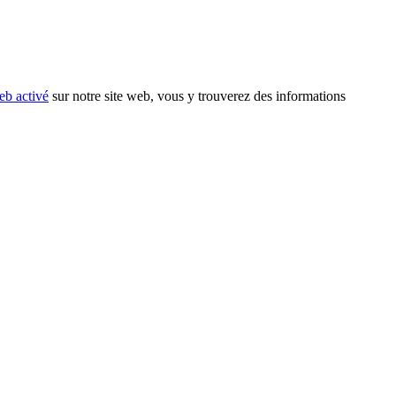
eb activé
sur notre site web, vous y trouverez des informations